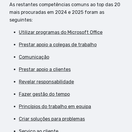
As restantes competências comuns ao top das 20
mais procuradas em 2024 e 2025 foram as
seguintes:
Utilizar programas do Microsoft Office
Prestar apoio a colegas de trabalho
Comunicação
Prestar apoio a clientes
Revelar responsabilidade
Fazer gestão do tempo
Princípios do trabalho em equipa
Criar soluções para problemas
Serviço ao cliente