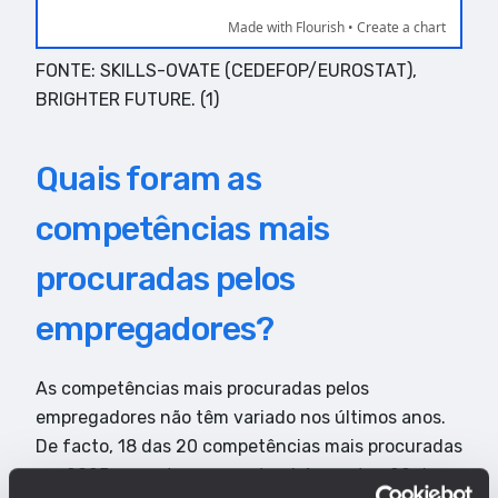
FONTE: SKILLS-OVATE (CEDEFOP/EUROSTAT),
BRIGHTER FUTURE. (1)
Quais foram as
competências mais
procuradas pelos
empregadores?
As competências mais procuradas pelos
empregadores não têm variado nos últimos anos.
De facto, 18 das 20 competências mais procuradas
em 2025 encontravam-se também no top 20 das