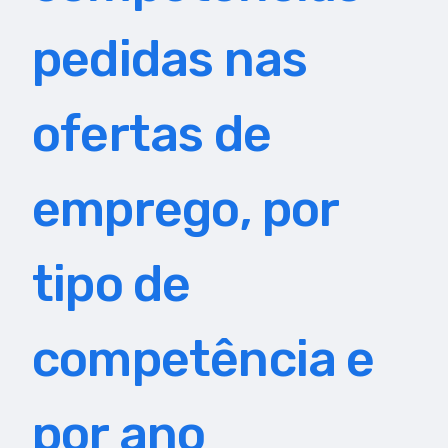
pedidas nas
ofertas de
emprego, por
tipo de
competência e
por ano