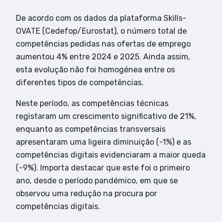
De acordo com os dados da plataforma Skills-
OVATE (Cedefop/Eurostat), o número total de
competências pedidas nas ofertas de emprego
aumentou 4% entre 2024 e 2025. Ainda assim,
esta evolução não foi homogénea entre os
diferentes tipos de competências.
Neste período, as competências técnicas
registaram um crescimento significativo de 21%,
enquanto as competências transversais
apresentaram uma ligeira diminuição (-1%) e as
competências digitais evidenciaram a maior queda
(-9%). Importa destacar que este foi o primeiro
ano, desde o período pandémico, em que se
observou uma redução na procura por
competências digitais.