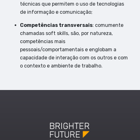
técnicas que permitem o uso de tecnologias
de informação e comunicação;
Competências transversais
: comumente
chamadas
soft skills
, são, por natureza,
competências mais
pessoais/comportamentais e englobam a
capacidade de interação com os outros e com
o contexto e ambiente de trabalho.