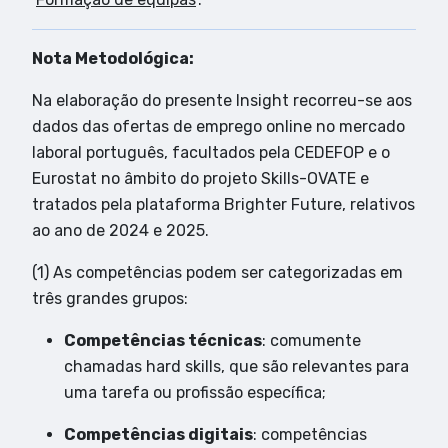
Nota Metodológica:
Na elaboração do presente Insight recorreu-se aos
dados das ofertas de emprego online no mercado
laboral português, facultados pela CEDEFOP e o
Eurostat no âmbito do projeto Skills-OVATE e
tratados pela plataforma Brighter Future, relativos
ao ano de 2024 e 2025.
(1) As competências podem ser categorizadas em
três grandes grupos:
Competências técnicas
: comumente
chamadas
hard skills
, que são relevantes para
uma tarefa ou profissão específica;
Competências digitais
: competências