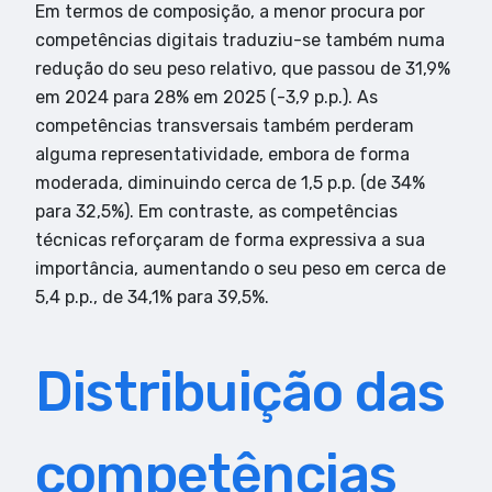
Em termos de composição, a menor procura por
competências digitais traduziu-se também numa
redução do seu peso relativo, que passou de 31,9%
em 2024 para 28% em 2025 (-3,9 p.p.). As
competências transversais também perderam
alguma representatividade, embora de forma
moderada, diminuindo cerca de 1,5 p.p. (de 34%
para 32,5%). Em contraste, as competências
técnicas reforçaram de forma expressiva a sua
importância, aumentando o seu peso em cerca de
5,4 p.p., de 34,1% para 39,5%.
Distribuição das
competências