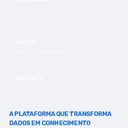
EXPERIMENTA
RAIO-X
DE PORTUGAL E DAS REGIÕES
EXPLORA
A PLATAFORMA QUE TRANSFORMA
DADOS EM CONHECIMENTO