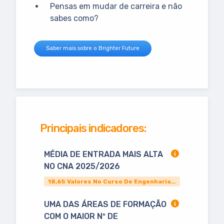
Pensas em mudar de carreira e não
sabes como?
Saber mais sobre o Brighter Future
Principais indicadores:
MÉDIA DE ENTRADA MAIS ALTA
NO CNA 2025/2026
18,65 Valores No Curso De Engenharia E Gestão Industrial
UMA DAS ÁREAS DE FORMAÇÃO
COM O MAIOR Nº DE