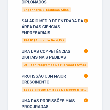
DIPLOMADOS
Engenharia E Técnicas Afins
SALÁRIO MÉDIO DE ENTRADA DA
ÁREA DAS CIÊNCIAS
EMPRESARIAIS
1941€ (aumento De 4,1%)
UMA DAS COMPETÊNCIAS
DIGITAIS MAIS PEDIDAS
Utilizar Programas Do Microsoft Office
PROFISSÃO COM MAIOR
CRESCIMENTO
Especialistas Em Base De Dados E Redes
UMA DAS PROFISSÕES MAIS
PROCURADAS