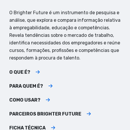
O Brighter Future é um instrumento de pesquisa e
análise, que explora e compara informação relativa
à empregabilidade, educação e competências.
Revela tendências sobre o mercado de trabalho,
identifica necessidades dos empregadores e reúne
cursos, formações, profissões e competências que
respondem à procura de talento.
O QUE É?
PARA QUEM É?
COMO USAR?
PARCEIROS BRIGHTER FUTURE
FICHA TÉCNICA