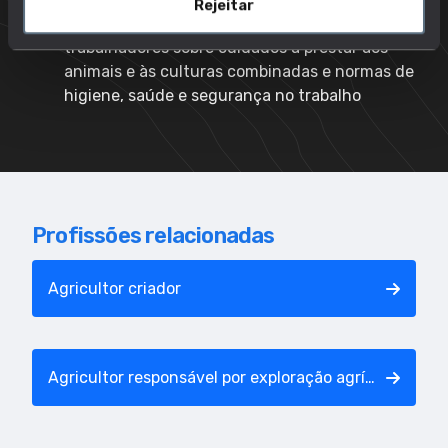
Rejeitar
Supervisionar e dar formação aos
trabalhadores sobre cuidados a prestar aos
animais e às culturas combinadas e normas de
higiene, saúde e segurança no trabalho
Profissões relacionadas
Agricultor criador
Agricultor responsável por exploração agrícola