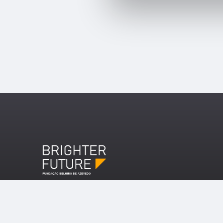
Copyright ©2026 Brighter Future