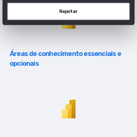
Rejeitar
Áreas de conhecimento essenciais e
opcionais