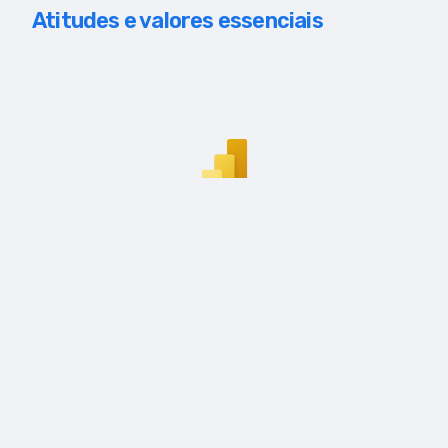
Atitudes e valores essenciais