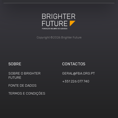
Copyright ©2026 Brighter Future
SOBRE
CONTACTOS
SOBRE O BRIGHTER
GERAL@FBA.ORG.PT
FUTURE
+351 226 077 740
FONTE DE DADOS
TERMOS E CONDIÇÕES