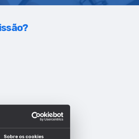
fissão?
Sobre os cookies