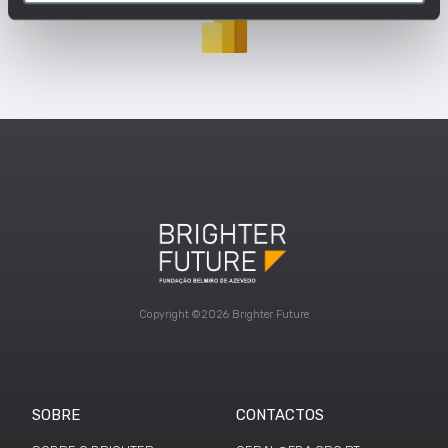
Copyright ©2026 Brighter Future
SOBRE
CONTACTOS