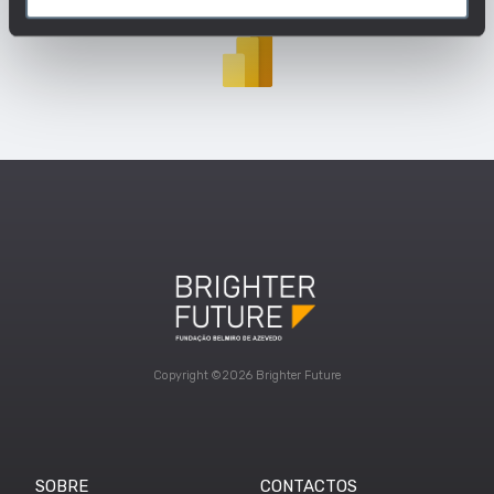
Copyright ©2026 Brighter Future
SOBRE
CONTACTOS