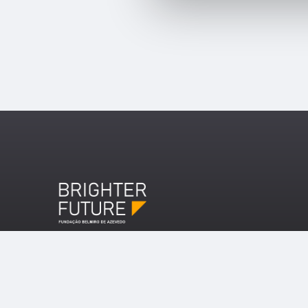
Copyright ©2026 Brighter Future