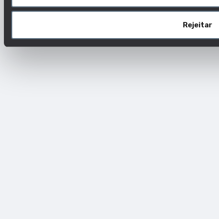
Rejeitar