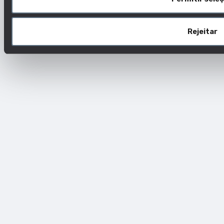
Rejeitar