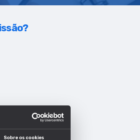
fissão?
Sobre os cookies