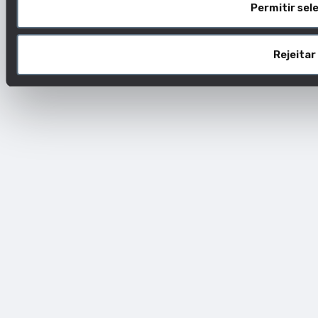
Permitir sel
Rejeitar