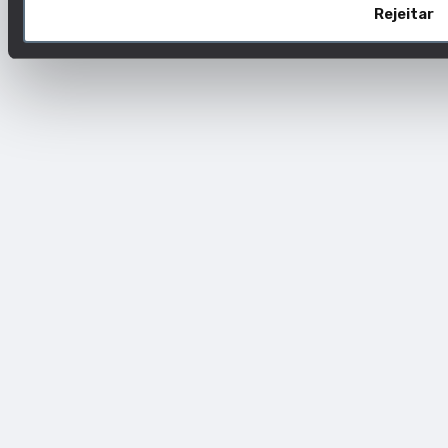
Rejeitar