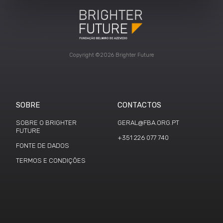
Copyright ©2026 Brighter Future
SOBRE
CONTACTOS
SOBRE O BRIGHTER
GERAL@FBA.ORG.PT
FUTURE
+351 226 077 740
FONTE DE DADOS
TERMOS E CONDIÇÕES