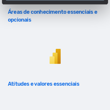
Áreas de conhecimento essenciais e
opcionais
Atitudes e valores essenciais