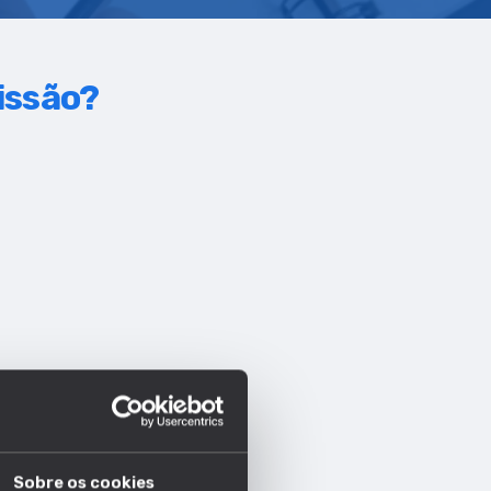
fissão?
Sobre os cookies