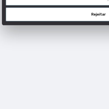
Rejeitar