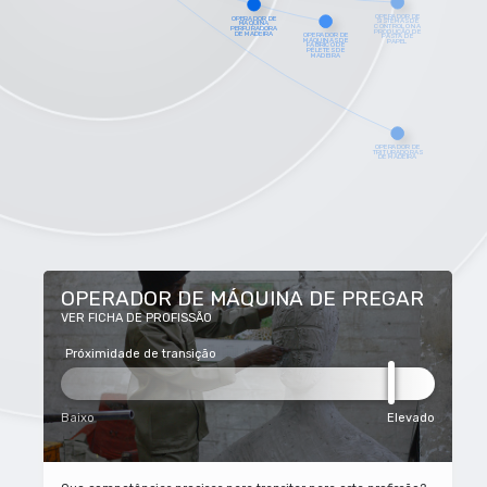
OPERADOR DE MÁQUINA DE PREGAR
VER FICHA DE PROFISSÃO
Próximidade de transição
Baixo
Elevado