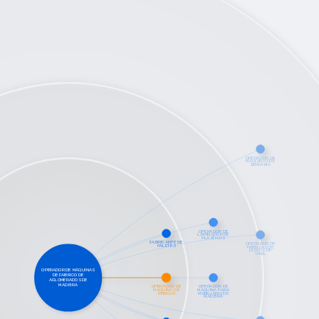
SALARIO MAIS ELEVADO