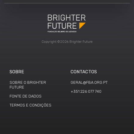
Copyright ©2026 Brighter Future
SOBRE
CONTACTOS
SOBRE O BRIGHTER
GERAL@FBA.ORG.PT
FUTURE
+351 226 077 740
FONTE DE DADOS
TERMOS E CONDIÇÕES