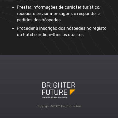
Prestar informações de carácter turístico,
receber e enviar mensagens e responder a
pedidos dos hóspedes
Proceder à inscrição dos hóspedes no registo
do hotel e indicar-lhes os quartos
Copyright ©2026 Brighter Future