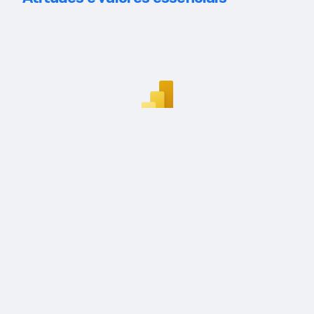
Copyright ©2026 Brighter Future