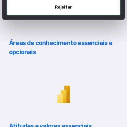
Rejeitar
Áreas de conhecimento essenciais e
opcionais
Atitudes e valores essenciais