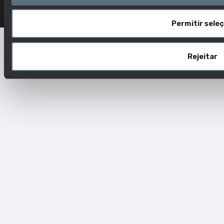
Permitir sele
Rejeitar