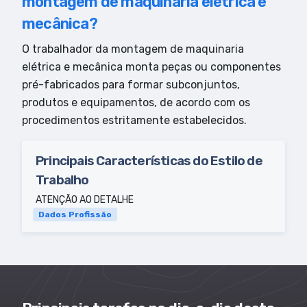
montagem de maquinaria elétrica e
mecânica?
O trabalhador da montagem de maquinaria
elétrica e mecânica monta peças ou componentes
pré-fabricados para formar subconjuntos,
produtos e equipamentos, de acordo com os
procedimentos estritamente estabelecidos.
Principais Características do Estilo de
Trabalho
ATENÇÃO AO DETALHE
Dados Profissão