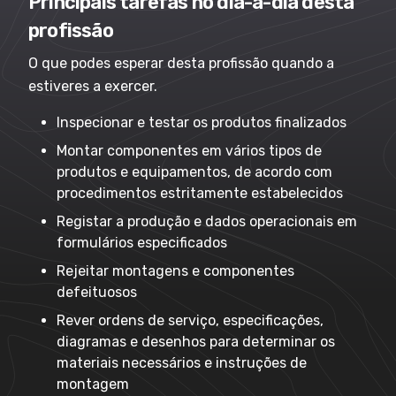
Principais tarefas no dia-a-dia desta
profissão
O que podes esperar desta profissão quando a
estiveres a exercer.
Inspecionar e testar os produtos finalizados
Montar componentes em vários tipos de
produtos e equipamentos, de acordo com
procedimentos estritamente estabelecidos
Registar a produção e dados operacionais em
formulários especificados
Rejeitar montagens e componentes
defeituosos
Rever ordens de serviço, especificações,
diagramas e desenhos para determinar os
materiais necessários e instruções de
montagem