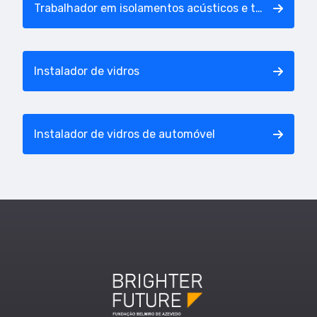
Trabalhador em isolamentos acústicos e térmicos
Instalador de vidros
Instalador de vidros de automóvel