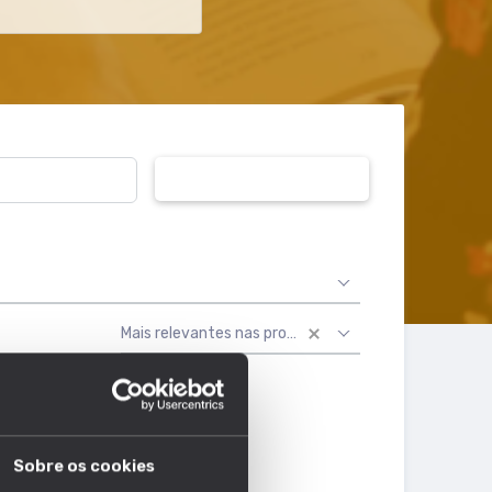
PESQUISAR
Mais relevantes nas profissões
Sobre os cookies