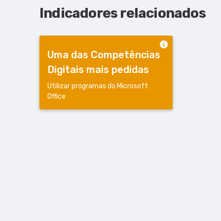
Indicadores relacionados
Uma das Competências
Digitais mais pedidas
Utilizar programas do Microsoft
Office