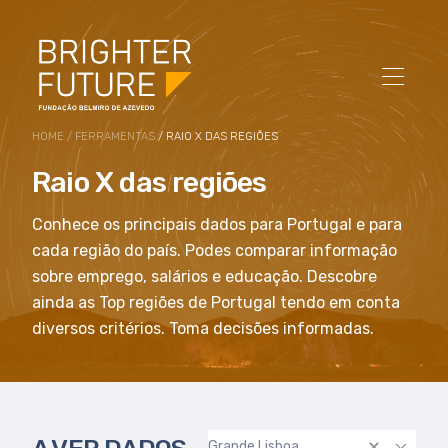
HOME
/
FERRAMENTAS
/ RAIO X DAS REGIÕES
Raio X das regiões
Conhece os principais dados para Portugal e para
cada região do país. Podes comparar informação
sobre emprego, salários e educação. Descobre
ainda as Top regiões de Portugal tendo em conta
diversos critérios. Toma decisões informadas.
Grande Lisboa