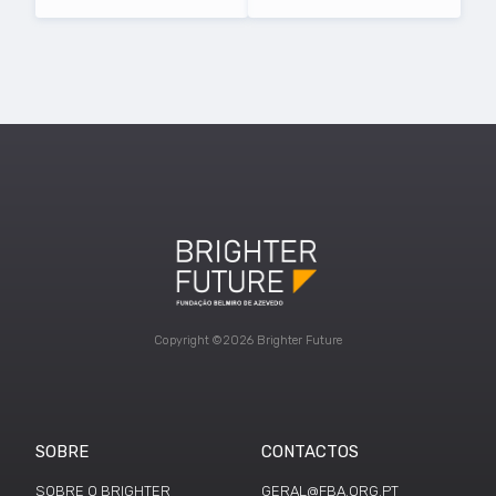
Copyright ©2026 Brighter Future
SOBRE
CONTACTOS
SOBRE O BRIGHTER
GERAL@FBA.ORG.PT